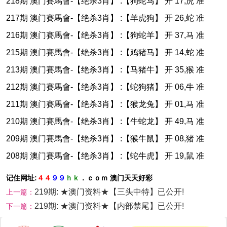
218期 澳门賽馬會-【绝杀3肖】 :【狗蛇马】 开 17,虎 准
217期 澳门賽馬會-【绝杀3肖】 :【羊虎狗】 开 26,蛇 准
216期 澳门賽馬會-【绝杀3肖】 :【狗蛇羊】 开 37,马 准
215期 澳门賽馬會-【绝杀3肖】 :【鸡猪马】 开 14,蛇 准
213期 澳门賽馬會-【绝杀3肖】 :【马猪牛】 开 35,猴 准
212期 澳门賽馬會-【绝杀3肖】 :【蛇狗猪】 开 06,牛 准
211期 澳门賽馬會-【绝杀3肖】 :【猴龙兔】 开 01,马 准
210期 澳门賽馬會-【绝杀3肖】 :【牛蛇龙】 开 49,马 准
209期 澳门賽馬會-【绝杀3肖】 :【猴牛鼠】 开 08,猪 准
208期 澳门賽馬會-【绝杀3肖】 :【蛇牛虎】 开 19,鼠 准
记住网址:
４４
９９
ｈｋ
．ｃｏｍ 澳门天天好彩
219期: ★澳门资料★【三头中特】已公开!
上一篇：
219期: ★澳门资料★【内部禁尾】已公开!
下一篇：