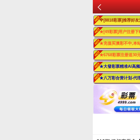
🌹[8818彩票]推荐
★[49彩票]用户注册下
★充值买澳彩不中,本
★6768彩票注册送30
★大發彩票精准AI高频
★八万彩合营计划-代理