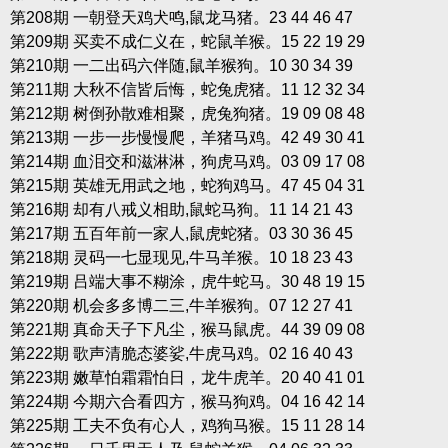
第208期 一朝登天鸡犬鸣,鼠龙马猪。23 44 46 47
第209期 买卖不成仁义在，蛇鼠羊猴。15 22 19 29
第210期 一二出码六伴随,鼠羊猴狗。10 30 34 39
第211期 大秋不信皆后悔，蛇兔虎猪。11 12 32 34
第212期 树倒孙散难相聚，虎兔狗猪。19 09 08 48
第213期 一步一步慢慢爬，羊猪马鸡。42 49 30 41
第214期 血泪交和滋淋淋，狗虎马鸡。03 09 17 08
第215期 英雄无用武之地，蛇狗鸡马。47 45 04 31
第216期 却有八戒义相助,鼠蛇马狗。11 14 21 43
第217期 五百年前一家人,鼠虎蛇猪。03 30 36 45
第218期 灵码一七显现见,牛马羊猴。10 18 23 43
第219期 吕端大事不糊涂，虎牛蛇马。30 48 19 15
第220期 机会多多博二三,牛羊猴狗。07 12 27 41
第221期 真命天子下凡尘，猴马鼠虎。44 39 09 08
第222期 歌声清脆态婆娑,牛虎马鸡。02 16 40 43
第223期 嫩草怕霜霜怕日，龙牛虎羊。20 40 41 01
第224期 今期六合看四方，猴马狗鸡。04 16 42 14
第225期 工夫不负有心人，鸡狗马猴。15 11 28 14