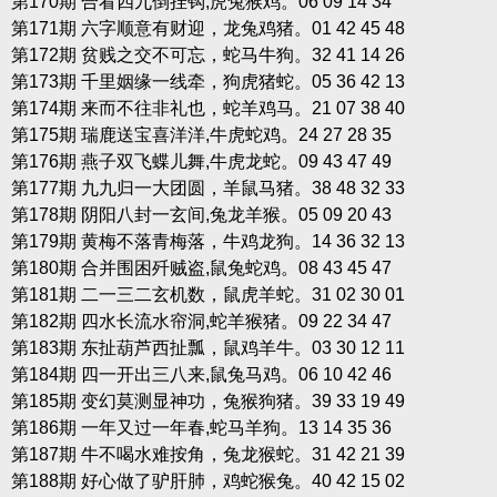
第170期 合看四九倒挂钩,虎兔猴鸡。06 09 14 34
第171期 六字顺意有财迎，龙兔鸡猪。01 42 45 48
第172期 贫贱之交不可忘，蛇马牛狗。32 41 14 26
第173期 千里姻缘一线牵，狗虎猪蛇。05 36 42 13
第174期 来而不往非礼也，蛇羊鸡马。21 07 38 40
第175期 瑞鹿送宝喜洋洋,牛虎蛇鸡。24 27 28 35
第176期 燕子双飞蝶儿舞,牛虎龙蛇。09 43 47 49
第177期 九九归一大团圆，羊鼠马猪。38 48 32 33
第178期 阴阳八封一玄间,兔龙羊猴。05 09 20 43
第179期 黄梅不落青梅落，牛鸡龙狗。14 36 32 13
第180期 合并围困歼贼盗,鼠兔蛇鸡。08 43 45 47
第181期 二一三二玄机数，鼠虎羊蛇。31 02 30 01
第182期 四水长流水帘洞,蛇羊猴猪。09 22 34 47
第183期 东扯葫芦西扯瓢，鼠鸡羊牛。03 30 12 11
第184期 四一开出三八来,鼠兔马鸡。06 10 42 46
第185期 变幻莫测显神功，兔猴狗猪。39 33 19 49
第186期 一年又过一年春,蛇马羊狗。13 14 35 36
第187期 牛不喝水难按角，兔龙猴蛇。31 42 21 39
第188期 好心做了驴肝肺，鸡蛇猴兔。40 42 15 02