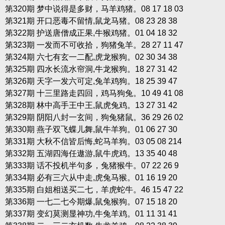
第320期 梦中说得是多财，马羊鸡猪。08 17 18 03
第321期 开口恶毒不留情,鼠龙马猪。08 23 28 38
第322期 护送唐僧成正果,牛猴鸡猪。01 04 18 32
第323期 一发而不可收拾，狗猪兔羊。28 27 11 47
第324期 六七有玄一二配,虎龙猴狗。02 30 34 38
第325期 四水长流水帘洞,牛龙猴狗。18 27 31 42
第326期 天字一发六可定,兔羊鸡狗。18 25 39 47
第327期 十三里路走四回，鸡马狗兔。10 49 41 08
第328期 林中高手王中王,鼠虎兔鸡。13 27 31 42
第329期 阴阳八封一玄间，狗兔猪鼠。36 29 26 02
第330期 燕子双飞蝶儿舞,鼠牛羊狗。01 06 27 30
第331期 大秋不信皆后悔,蛇马羊狗。03 05 08 214
第332期 五湖四海任遨游,鼠牛虎鸡。13 35 40 48
第333期 话不投机半句多，兔猪猴牛。07 22 26 9
第334期 必有三六从中走,虎兔马猴。01 16 19 20
第335期 白姐相送买二七，羊虎蛇牛。46 15 47 22
第336期 一七二七今期爆,鼠兔猴狗。07 15 18 20
第337期 变幻莫测显神功,牛兔羊鸡。01 11 31 41