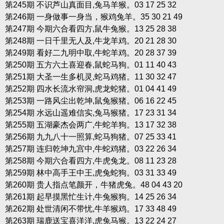
第245期 不识芦山真面目,兔马羊猴。03 17 25 32
第246期 一身做事一身当，猴鸡兔羊。35 30 21 49
第247期 今期六合看四方,鼠牛兔猴。13 25 28 38
第248期 一日千里无人及,牛龙羊鸡。20 21 28 30
第249期 看好二九明中取,牛蛇羊鸡。20 28 37 39
第250期 五方六土喜迎春,鼠蛇马狗。01 11 40 43
第251期 大圣一生多机灵,蛇马鸡猪。11 30 32 47
第252期 四水长流水帘洞,虎龙蛇猪。01 04 41 49
第253期 一路风尘出乾坤,鼠兔猴猪。06 16 22 45
第254期 水远山遥难信实,兔马猴猪。17 23 31 34
第255期 五湖豪杰会两广,牛蛇羊狗。13 17 32 38
第256期 九九八十一照算,蛇马狗猪。07 25 33 41
第257期 连归乾坤九宫中,牛蛇鸡猪。03 22 26 34
第258期 今期六合看四方,牛虎兔龙。08 11 23 28
第259期 林中高手王中王,虎兔蛇狗。03 31 33 49
第260期 贵人指点笔颜开，牛猪虎兔。48 04 43 20
第261期 起早摸黑忙生计,牛兔猴狗。14 25 26 34
第262期 处世清闲不带忧,牛羊猴鸡。17 33 48 49
第263期 瑞鹿送宝喜洋洋,虎兔马猴。13 22 24 27