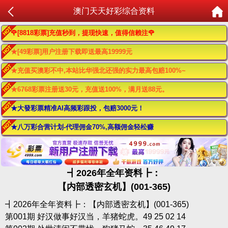
澳门天天好彩综合资料
🌹[8818彩票]充值秒到，提现快速，值得信赖注🌹
★[49彩票]用户注册下载即送最高19999元
★充值买澳彩不中,本站比华强北还强的实力最高包赔100%~
★6768彩票注册送30元，充值送100%，满月送88元。
★大發彩票精准AI高频彩跟投，包赔3000元！
★八万彩合营计划-代理佣金70%,高额佣金轻松赚
┫
2026年全年资料┣：
【内部透密玄机】(001-365)
┫2026年全年资料┣：【内部透密玄机】(001-365)
第001期 好汉做事好汉当，羊猪蛇虎。49 25 02 14