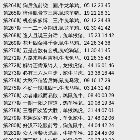
第264期 狗后兔前绕二圈,牛龙羊鸡。05 12 23 45
第265期 暗侵肌骨丧三层,鼠蛇羊猪。19 21 28 31
第266期 机会多多博二三,牛兔羊鸡。02 12 24 48
第267期 一七二七今期爆,鼠龙羊鸡。02 30 41 42
第268期 逢人且说三分话，兔羊猴猪。15 23 14 42
第269期 花开四朵换千金,鼠牛马鸡。24 26 34 36
第270期 五是吉数有玄机,兔蛇狗猪。11 30 41 45
第271期 八路来料两吉利,牛虎兔马。01 26 35 43
第272期 解铃还需系铃人，龙猴虎猪。44 16 01 46
第273期 必有三六从中走，蛇牛马虎。13 36 16 44
第274期 大秋不信皆后悔,鼠兔马猴。09 16 17 29
第275期 不妨一试吼四七,牛虎马猴。03 14 31 49
第276期 功者难成而易败，鸡鼠兔牛。08 40 03 29
第277期 一阴一阳之谓道，鸡羊猴龙。10 08 19 34
第278期 三番四次皆大胜，羊猴鸡虎。31 44 07 01
第279期 花园深处有六合，羊兔蛇牛。17 48 02 06
第280期 好汉不吃眼前亏，狗兔鼠牛。44 04 42 24
第281期 众人拾柴火焰高，牛猪羊猴。19 24 45 06