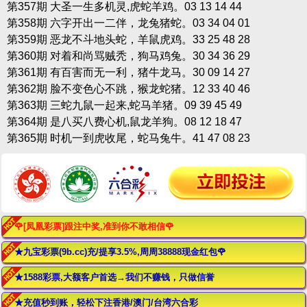
第357期 大圣一生多机灵,虎蛇羊鸡。03 13 14 44
第358期 六字开出一二伴，龙兔猪蛇。03 34 04 01
第359期 恶龙不斗地头蛇，羊鼠虎鸡。33 25 48 28
第360期 对着和尚骂贼秃，狗马鸡兔。30 34 36 29
第361期 有百害而无一利，猪牛龙马。30 09 14 27
第362期 脸不变色心不跳，猴龙蛇猪。12 33 40 46
第363期 三蛇九鼠一起来,蛇马羊猪。09 39 45 49
第364期 是八买八费心机,鼠龙羊狗。08 12 18 47
第365期 时机一到虎收尾，蛇马兔牛。41 47 08 23
🌹[凤凰彩票]跟注中奖,准到你不敢相信🌹
★九宝彩票(9b.cc)充/提享3.5%,周周38888现金红包🌹
★1588彩票,大额客户首选→我们不赚钱，只做信誉
★充值秒到账，轻松下注香港/澳门/台湾六合彩