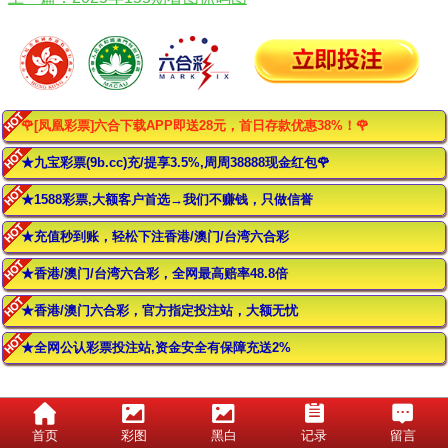
🌹[凤凰彩票]六合下载APP即送28元，首日存款优惠38%！🌹
★九宝彩票(9b.cc)充/提享3.5%,周周38888现金红包🌹
★1588彩票,大额客户首选→我们不赚钱，只做信誉
★充值秒到账，轻松下注香港/澳门/台湾六合彩
★香港/澳门/台湾六合彩，全网最高赔率48.8倍
★香港/澳门六合彩，官方指定投注站，大额无忧
★全网公认彩票投注站,资金安全有保障充送2%
首页
彩图
黑白
记录
留言