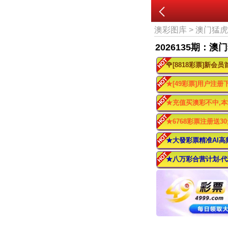
澳彩图库
>
澳门猛
2026135期：澳
🌹[8818彩票]新会
★[49彩票]用户注册
★充值买澳彩不中,本
★6768彩票注册送3
★大發彩票精准AI高
★八万彩合营计划-代