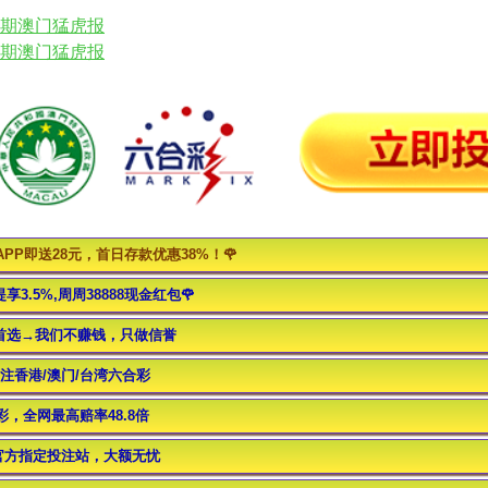
36期澳门猛虎报
34期澳门猛虎报
APP即送28元，首日存款优惠38%！🌹
提享3.5%,周周38888现金红包🌹
户首选→我们不赚钱，只做信誉
注香港/澳门/台湾六合彩
彩，全网最高赔率48.8倍
官方指定投注站，大额无忧