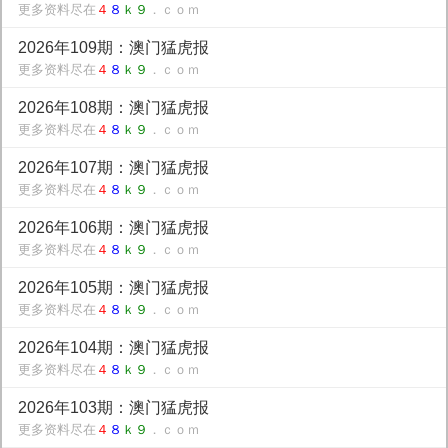
更多资料尽在
４
８
ｋ９
．ｃｏｍ
2026年109期：澳门猛虎报
更多资料尽在
４
８
ｋ９
．ｃｏｍ
2026年108期：澳门猛虎报
更多资料尽在
４
８
ｋ９
．ｃｏｍ
2026年107期：澳门猛虎报
更多资料尽在
４
８
ｋ９
．ｃｏｍ
2026年106期：澳门猛虎报
更多资料尽在
４
８
ｋ９
．ｃｏｍ
2026年105期：澳门猛虎报
更多资料尽在
４
８
ｋ９
．ｃｏｍ
2026年104期：澳门猛虎报
更多资料尽在
４
８
ｋ９
．ｃｏｍ
2026年103期：澳门猛虎报
更多资料尽在
４
８
ｋ９
．ｃｏｍ