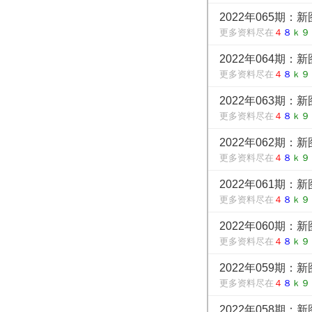
2022年065期：
更多资料尽在
４
８
ｋ９
2022年064期：
更多资料尽在
４
８
ｋ９
2022年063期：
更多资料尽在
４
８
ｋ９
2022年062期：
更多资料尽在
４
８
ｋ９
2022年061期：
更多资料尽在
４
８
ｋ９
2022年060期：
更多资料尽在
４
８
ｋ９
2022年059期：
更多资料尽在
４
８
ｋ９
2022年058期：