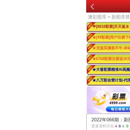
澳彩图库
> 新图库
🌹[8818彩票]天天返
★[49彩票]用户注册下
★充值买澳彩不中,本
★6768彩票注册送30
★大發彩票精准AI高频
★八万彩合营计划-代理
2022年066期：
更多资料尽在
４
８
ｋ９