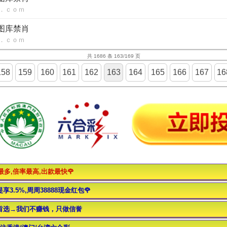
．ｃｏｍ
新图库禁肖
．ｃｏｍ
共 1686 条 163/169 页
158
159
160
161
162
163
164
165
166
167
16
最多,倍率最高,出款最快🌹
提享3.5%,周周38888现金红包🌹
户首选→我们不赚钱，只做信誉