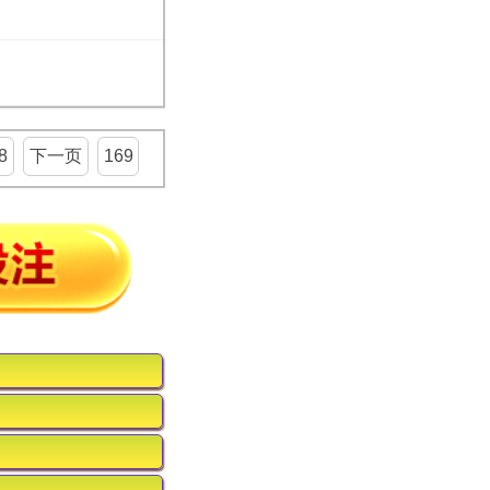
8
下一页
169