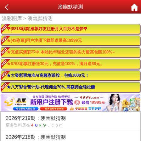
澳幽默猜测
澳彩图库
> 澳幽默猜测
🌹[8818彩票]推荐好友注册月入百万不是梦🌹
★[49彩票]用户注册下载即送最高19999元
★充值买澳彩不中,本站比华强北还强的实力最高包赔100%~
★6768彩票注册送30元，充值送100%，满月送88元。
★大發彩票精准AI高频彩跟投，包赔3000元！
★八万彩合营计划-代理佣金70%,高额佣金轻松赚
2026年219期：澳幽默猜测
更多资料尽在
４
８
ｋ９
．ｃｏｍ
2026年218期：澳幽默猜测